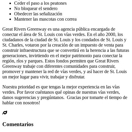
Ceder el paso a los peatones
No bloquear el sendero
Obedecer las señalización
Mantener las mascotas con correa
Great Rivers Greenway es una agencia pública encargada de
conectar el área de St. Louis con vías verdes. En el año 2000, los
ciudadanos de la ciudad de St. Louis y los condados de St. Louis y
St. Charles, votaron por la creación de un impuesto de venta para
construir infraestructura que se convertirá en la herencia a las futuras
generaciones, invirtiendo en el mejor patrimonio para conectar la
región, ríos y parques. Estos fondos permiten que Great Rivers
Greenway trabaje con diferentes comunidades para construir,
promover y mantener la red de vías verdes, y así hacer de St. Louis
un mejor lugar para vivir, trabajar y disfrutar.
Nuestra prioridad es que tengas la mejor experiencia en las vías
verdes. Por favor cuéntanos qué opinas de nuestras vías verdes,
danos sugerencias y pregúntanos. Gracias por tomarte el tiempo de
hablar con nosotros!
Comentarios